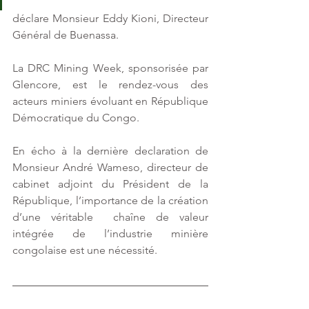
déclare Monsieur Eddy Kioni, Directeur 
Général de Buenassa.
La DRC Mining Week, sponsorisée par 
Glencore, est le rendez-vous des 
acteurs miniers évoluant en République 
Démocratique du Congo. 
En écho à la dernière declaration de 
Monsieur André Wameso, directeur de 
cabinet adjoint du Président de la 
République, l’importance de la création 
d’une véritable  chaîne de valeur 
intégrée de l’industrie minière 
congolaise est une nécessité.