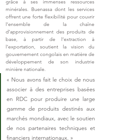
grâce à ses immenses ressources 
minérales. Buenassa dont les services 
offrent une forte flexibilité pour couvrir 
l’ensemble de la chaîne 
d’approvisionnement des produits de 
base, à partir de l’extraction à 
l’exportation, soutient la vision du 
gouvernement congolais en matière de 
développement de son industrie 
minière nationale.
« Nous avons fait le choix de nous 
associer à des entreprises basées 
en RDC pour produire une large 
gamme de produits destinés aux 
marchés mondiaux, avec le soutien 
de nos partenaires techniques et 
financiers internationaux. »