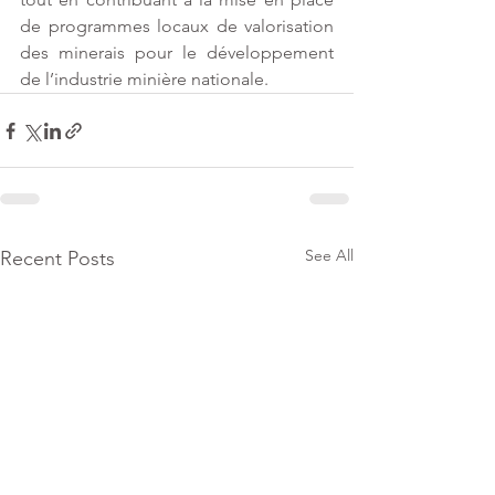
de programmes locaux de valorisation 
des minerais pour le développement 
de l’industrie minière nationale.
See All
Recent Posts