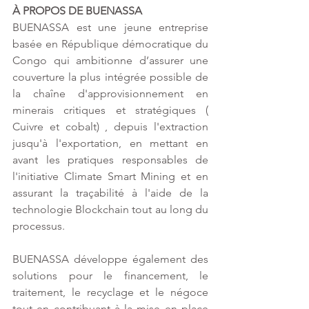
À PROPOS DE BUENASSA 
BUENASSA est une jeune entreprise 
basée en République démocratique du 
Congo qui ambitionne d’assurer une 
couverture la plus intégrée possible de 
la chaîne d'approvisionnement en 
minerais critiques et stratégiques ( 
Cuivre et cobalt) , depuis l'extraction 
jusqu'à l'exportation, en mettant en 
avant les pratiques responsables de 
l'initiative Climate Smart Mining et en 
assurant la traçabilité à l'aide de la 
technologie Blockchain tout au long du 
processus. 
BUENASSA développe également des 
solutions pour le financement, le 
traitement, le recyclage et le négoce 
tout en contribuant à la mise en place 