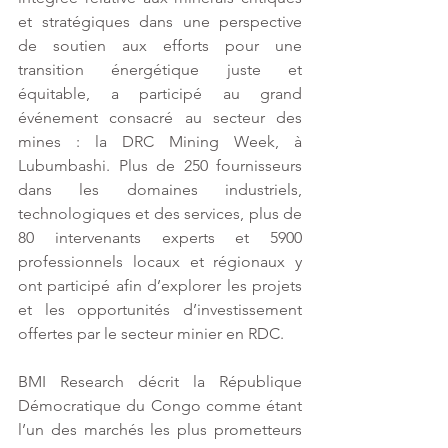
et stratégiques dans une perspective 
de soutien aux efforts pour une 
transition énergétique juste et 
équitable, a participé au grand 
événement consacré au secteur des 
mines : la DRC Mining Week, à 
Lubumbashi. Plus de 250 fournisseurs 
dans les domaines industriels, 
technologiques et des services, plus de 
80 intervenants experts et 5900 
professionnels locaux et régionaux y 
ont participé afin d’explorer les projets 
et les opportunités d’investissement 
offertes par le secteur minier en RDC.
BMI Research décrit la République 
Démocratique du Congo comme étant 
l’un des marchés les plus prometteurs 